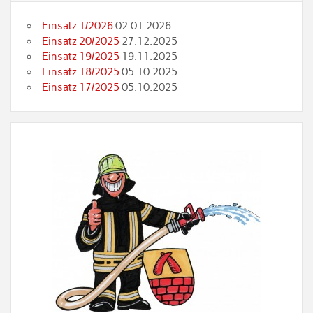
Einsatz 1/2026
02.01.2026
Einsatz 20/2025
27.12.2025
Einsatz 19/2025
19.11.2025
Einsatz 18/2025
05.10.2025
Einsatz 17/2025
05.10.2025