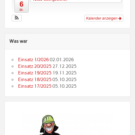
6
Di.
Kalender anzeigen
Was war
Einsatz 1/2026
02.01.2026
Einsatz 20/2025
27.12.2025
Einsatz 19/2025
19.11.2025
Einsatz 18/2025
05.10.2025
Einsatz 17/2025
05.10.2025