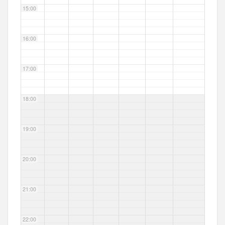
15:00
16:00
17:00
18:00
19:00
20:00
21:00
22:00