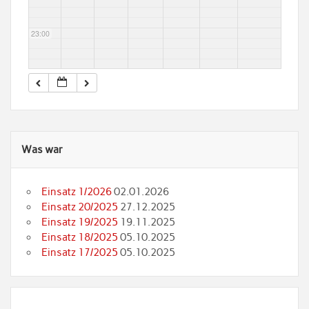
23:00
Was war
Einsatz 1/2026
02.01.2026
Einsatz 20/2025
27.12.2025
Einsatz 19/2025
19.11.2025
Einsatz 18/2025
05.10.2025
Einsatz 17/2025
05.10.2025