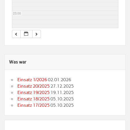
23:00
Was war
Einsatz 1/2026
02.01.2026
Einsatz 20/2025
27.12.2025
Einsatz 19/2025
19.11.2025
Einsatz 18/2025
05.10.2025
Einsatz 17/2025
05.10.2025