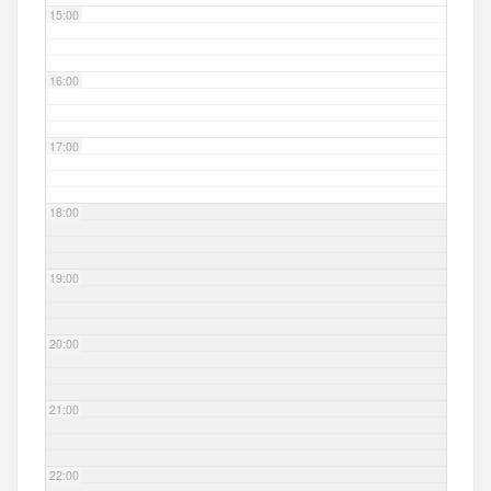
15:00
16:00
17:00
18:00
19:00
20:00
21:00
22:00