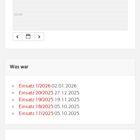
23:00
Was war
Einsatz 1/2026
02.01.2026
Einsatz 20/2025
27.12.2025
Einsatz 19/2025
19.11.2025
Einsatz 18/2025
05.10.2025
Einsatz 17/2025
05.10.2025