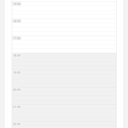
15:00
16:00
17:00
18:00
19:00
20:00
21:00
22:00