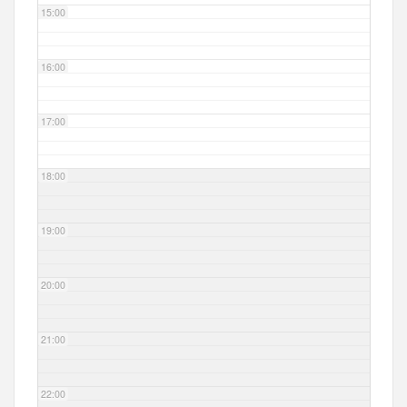
15:00
16:00
17:00
18:00
19:00
20:00
21:00
22:00