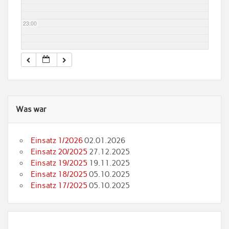
23:00
Was war
Einsatz 1/2026
02.01.2026
Einsatz 20/2025
27.12.2025
Einsatz 19/2025
19.11.2025
Einsatz 18/2025
05.10.2025
Einsatz 17/2025
05.10.2025