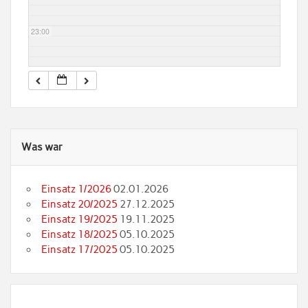
23:00
Was war
Einsatz 1/2026
02.01.2026
Einsatz 20/2025
27.12.2025
Einsatz 19/2025
19.11.2025
Einsatz 18/2025
05.10.2025
Einsatz 17/2025
05.10.2025