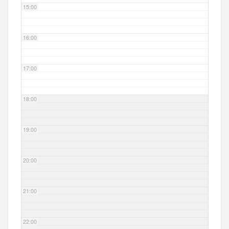
15:00
16:00
17:00
18:00
19:00
20:00
21:00
22:00