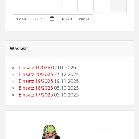
2024
SEP.
NOV.
2026
Was war
Einsatz 1/2026
02.01.2026
Einsatz 20/2025
27.12.2025
Einsatz 19/2025
19.11.2025
Einsatz 18/2025
05.10.2025
Einsatz 17/2025
05.10.2025