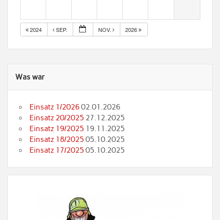
2024
SEP.
NOV.
2026
Was war
Einsatz 1/2026
02.01.2026
Einsatz 20/2025
27.12.2025
Einsatz 19/2025
19.11.2025
Einsatz 18/2025
05.10.2025
Einsatz 17/2025
05.10.2025